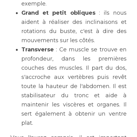
exemple.
Grand et petit obliques
 : ils nous 
aident à réaliser des inclinaisons et 
rotations du buste, c'est à dire des 
mouvements sur les côtés.
Transverse 
: Ce muscle se trouve en 
profondeur, dans les premières 
couches des muscles. Il part du dos, 
s'accroche aux vertèbres puis revêt 
toute la hauteur de l'abdomen. Il est 
stabilisateur du tronc et aide à 
maintenir les viscères et organes. Il 
sert également à obtenir un ventre 
plat.