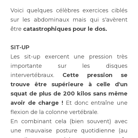
Voici quelques célèbres exercices ciblés 
sur les abdominaux mais qui s'avèrent 
être 
catastrophiques pour le dos. 
SIT-UP 
Les sit-up exercent une pression très 
importante sur les disques 
intervertébraux. 
Cette pression se 
trouve être supérieure à celle d'un 
squat de plus de 200 kilos sans même 
avoir de charge !
 Et donc entraîne une 
flexion de la colonne vertébrale.
En combinant cela (bien souvent) avec 
une mauvaise posture quotidienne (au 