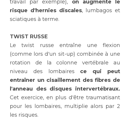
travail par exemple), 
on augmente le 
risque d'hernies discales
, lumbagos et 
sciatiques à terme.
TWIST RUSSE 
Le twist russe entraîne une flexion 
(comme lors d'un sit-up) combinée à une 
rotation de la colonne vertébrale au 
niveau des lombaires 
ce qui peut 
entraîner un cisaillement des fibres de 
l'anneau des disques intervertébraux. 
Cet exercice, en plus d'être traumatisant 
pour les lombaires, multiplie alors par 2 
les risques.