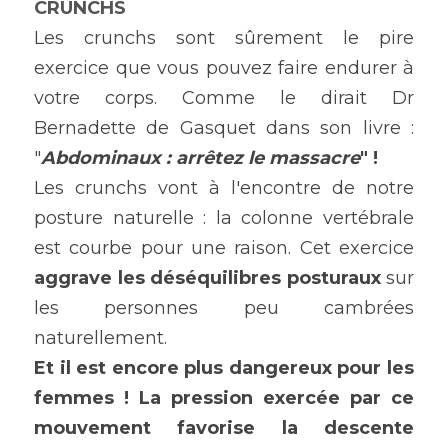
CRUNCHS
Les crunchs sont sûrement le pire 
exercice que vous pouvez faire endurer à 
votre corps. Comme le dirait Dr 
Bernadette de Gasquet dans son livre : 
"
Abdominaux : arrêtez le massacre
" !
Les crunchs vont à l'encontre de notre 
posture naturelle : la colonne vertébrale 
est courbe pour une raison. Cet exercice 
aggrave les déséquilibres posturaux
 sur 
les personnes peu cambrées 
naturellement.
Et il est encore plus dangereux pour les 
femmes !
La pression exercée par ce 
mouvement favorise la descente 