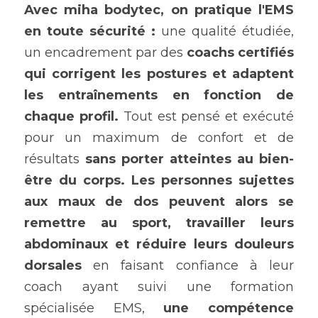
Avec miha bodytec, on pratique l'EMS 
en toute sécurité
:
 une qualité étudiée, 
un encadrement par des 
coachs certifiés
qui corrigent les postures et adaptent 
les entraînements en fonction de 
chaque profil.
 Tout est pensé et exécuté 
pour un maximum de confort et de 
résultats 
sans porter atteintes au bien-
être du corps.
Les personnes sujettes 
aux maux de dos peuvent alors se 
remettre au sport, travailler leurs 
abdominaux et réduire leurs douleurs 
dorsales
 en faisant confiance à leur 
coach ayant suivi une formation 
spécialisée EMS, 
une compétence 