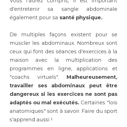
Vous l'aurez compris, il est important 
d'entretenir sa sangle abdominale 
également pour sa 
santé physique. 
De multiples façons existent pour se 
muscler les abdominaux. Nombreux sont 
ceux qui font des séances d'exercices à la 
maison avec la multiplication des 
programmes en ligne, applications et 
"coachs virtuels". 
Malheureusement, 
travailler ses abdominaux peut être 
dangereux si les exercices ne sont pas 
adaptés ou mal exécutés.
 Certaines "lois 
anatomiques" sont à savoir. Faire du sport 
s'apprend aussi !