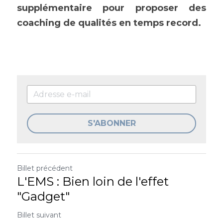
supplémentaire pour proposer des 
coaching de qualités en temps record. 
S'ABONNER
Billet précédent
L'EMS : Bien loin de l'effet
"Gadget"
Billet suivant