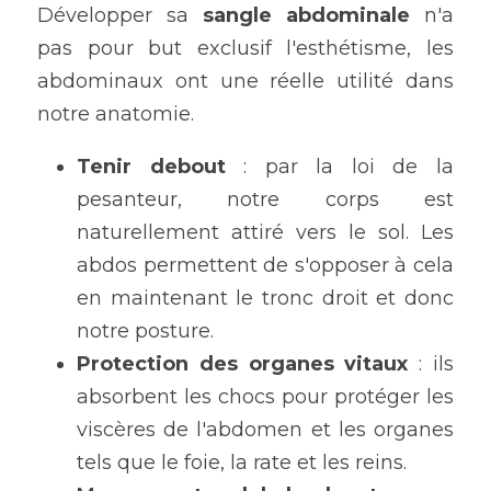
Développer sa 
sangle abdominale
 n'a 
pas pour but exclusif l'esthétisme, les 
abdominaux ont une réelle utilité dans 
notre anatomie.
Tenir debout
 : par la loi de la 
pesanteur, notre corps est 
naturellement attiré vers le sol. Les 
abdos permettent de s'opposer à cela 
en maintenant le tronc droit et donc 
notre posture.
Protection des organes vitaux
 : ils 
absorbent les chocs pour protéger les 
viscères de l'abdomen et les organes 
tels que le foie, la rate et les reins.