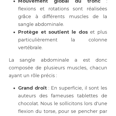
Mouvement global du tronc
 : 
flexions et rotations sont réalisées 
grâce à différents muscles de la 
sangle abdominale.
Protège et soutient le dos
 et plus 
particulièrement la colonne 
vertébrale.
La sangle abdominale a est donc 
composée de plusieurs muscles, chacun 
ayant un rôle précis :
Grand droit
 : En superficie, il sont les 
auteurs des fameuses tablettes de 
chocolat. Nous le sollicitons lors d'une 
flexion du torse, pour se pencher par 