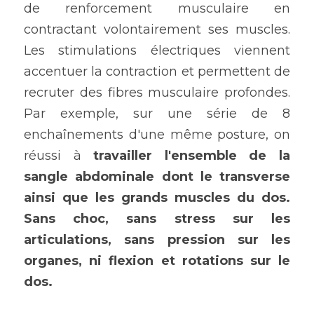
de renforcement musculaire en 
contractant volontairement ses muscles. 
Les stimulations électriques viennent 
accentuer la contraction et permettent de 
recruter des fibres musculaire profondes. 
Par exemple, sur une série de 8 
enchaînements d'une même posture, on 
réussi à 
travailler l'ensemble de la 
sangle abdominale dont le transverse 
ainsi que les grands muscles du dos.
Sans choc, sans stress sur les 
articulations, sans pression sur les 
organes, ni flexion et rotations sur le 
dos. 