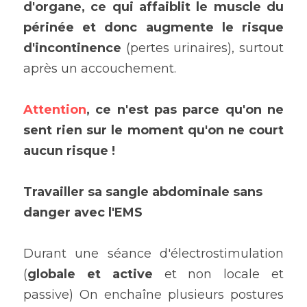
d'organe, ce qui affaiblit le muscle du 
périnée et donc augmente le risque 
d'incontinence
 (pertes urinaires), surtout 
après un accouchement.
Attention
, ce n'est pas parce qu'on ne 
sent rien sur le moment qu'on ne court 
aucun risque ! 
Travailler sa sangle abdominale sans 
danger avec l'EMS
Durant une séance d'électrostimulation 
(
globale et active
 et non locale et 
passive) On enchaîne plusieurs postures 