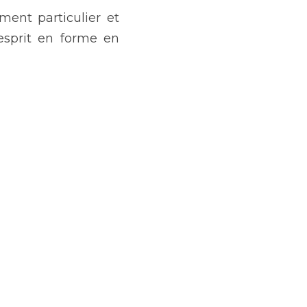
nt particulier et 
sprit en forme en 