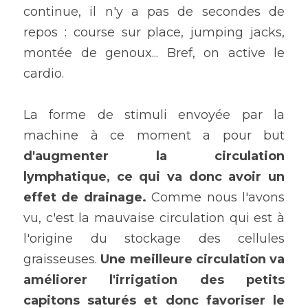
continue, il n'y a pas de secondes de 
repos : course sur place, jumping jacks, 
montée de genoux... Bref, on active le 
cardio.
La forme de stimuli envoyée par la 
machine à ce moment a pour but 
d'augmenter la circulation 
lymphatique, ce qui va donc avoir un 
effet de drainage.
 Comme nous l'avons 
vu, c'est la mauvaise circulation qui est à 
l'origine du stockage des cellules 
graisseuses. 
Une meilleure circulation va 
améliorer l'irrigation des petits 
capitons saturés et donc favoriser le 