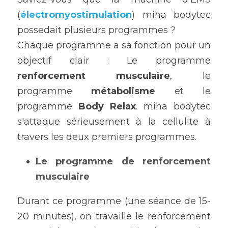
(
électromyostimulation
) miha bodytec 
possedait plusieurs programmes ?
Chaque programme a sa fonction pour un 
objectif clair : Le programme 
renforcement musculaire
, le 
programme 
métabolisme
 et le 
programme 
Body Relax
. miha bodytec 
s'attaque sérieusement à la cellulite à 
travers les deux premiers programmes.
Le programme de renforcement 
musculaire 
Durant ce programme (une séance de 15-
20 minutes), on travaille le renforcement 