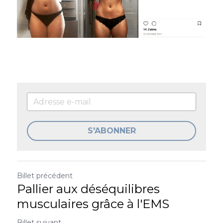
S'ABONNER
Billet précédent
Pallier aux déséquilibres
musculaires grâce à l'EMS
Billet suivant