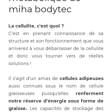
miha bodytec
La cellulite, c'est quoi ?
C'est en prenant connaissance de sa 
structure et son fonctionnement que vous 
arriverez à vous débarrasser de la cellulite 
et donc vous tourner vers de réelles 
solutions !
Il s'agit d'un amas de 
cellules adipeuses
aussi connues sous le nom de cellule 
graisseuses puisqu'elles 
renferment 
notre réserve d’énergie sous forme de 
graisse.
 Les capacités de stockage des 