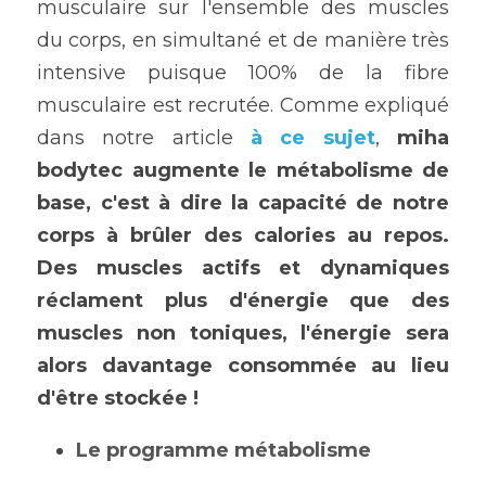
musculaire sur l'ensemble des muscles 
du corps, en simultané et de manière très 
intensive puisque 100% de la fibre 
musculaire est recrutée. Comme expliqué 
dans notre article 
à ce sujet
, 
miha 
bodytec augmente le métabolisme de 
base, c'est à dire la capacité de notre 
corps à brûler des calories au repos. 
Des muscles actifs et dynamiques 
réclament plus d'énergie que des 
muscles non toniques, l'énergie sera 
alors davantage consommée au lieu 
d'être stockée ! 
Le programme métabolisme 