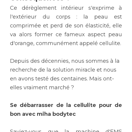
Ce dérèglement intérieur s'exprime à 
l'extérieur du corps : la peau est 
comprimée et perd de son élasticité, elle 
va alors former ce fameux aspect peau 
d'orange, communément appelé cellulite.
Depuis des décennies, nous sommes à la 
recherche de la solution miracle et nous 
en avons testé des centaines. Mais ont-
elles vraiment marché ?
Se débarrasser de la cellulite pour de 
bon avec miha bodytec
Saviez-vous que la machine d'EMS 