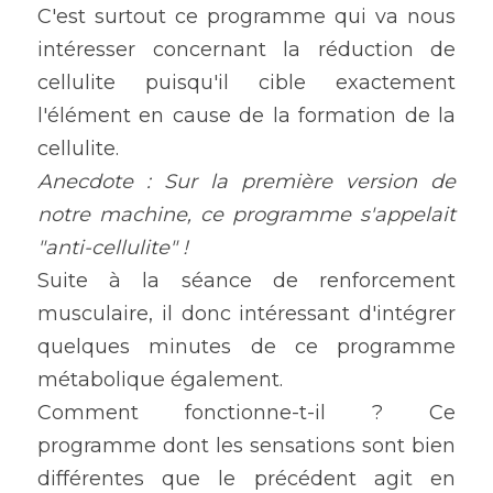
C'est surtout ce programme qui va nous 
intéresser concernant la réduction de 
cellulite puisqu'il cible exactement 
l'élément en cause de la formation de la 
cellulite.
Anecdote : Sur la première version de 
notre machine, ce programme s'appelait 
"anti-cellulite" ! 
Suite à la séance de renforcement 
musculaire, il donc intéressant d'intégrer 
quelques minutes de ce programme 
métabolique également.
Comment fonctionne-t-il ? Ce 
programme dont les sensations sont bien 
différentes que le précédent agit en 