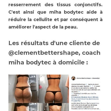
resserrement des tissus conjonctifs. 
C'est ainsi que miha bodytec aide à 
réduire la cellulite et par conséquent à 
améliorer l'aspect de la peau. 
Les résultats d'une cliente de 
@clementbettershape, coach 
miha bodytec à domicile : 