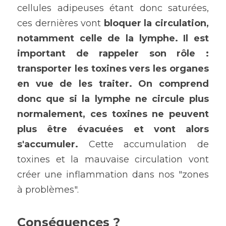
cellules adipeuses étant donc saturées, 
ces dernières vont 
bloquer la circulation, 
notamment celle de la lymphe. Il est 
important de rappeler son rôle : 
transporter les toxines vers les organes 
en vue de les traiter. On comprend 
donc que si la lymphe ne circule plus 
normalement, ces toxines ne peuvent 
plus être évacuées et vont alors 
s'accumuler.
 Cette accumulation de 
toxines et la mauvaise circulation vont 
créer une inflammation dans nos "zones 
à problèmes".
Conséquences ?