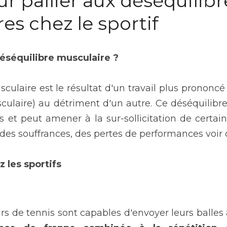
r pallier aux déséquilibre
es chez le sportif
éséquilibre musculaire ?
culaire est le résultat d'un travail plus prononcé
ulaire) au détriment d'un autre. Ce déséquilibre
et peut amener à la sur-sollicitation de certaine
des souffrances, des pertes de performances voir 
 les sportifs