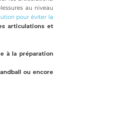
lessures au niveau 
ution pour éviter la 
s articulations et 
 à la préparation 
andball ou encore 