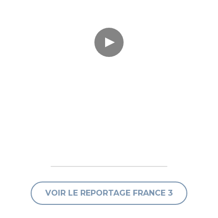
VOIR LE REPORTAGE FRANCE 3