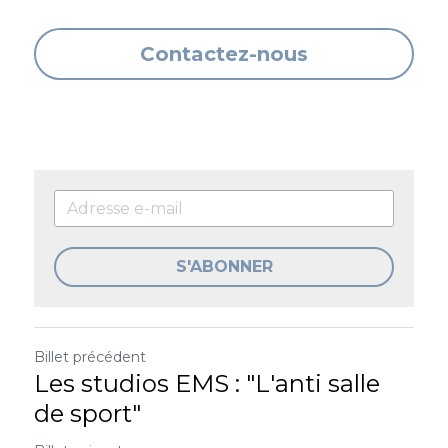
Contactez-nous
S'ABONNER
Billet précédent
Les studios EMS : "L'anti salle
de sport"