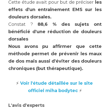
Cette étude avait pour but de préciser 
les 
effets d'un entraînement EMS sur les 
douleurs dorsales. 
Constat ? 
88,6 % des sujets ont 
bénéficié d'une réduction de douleurs 
dorsales
Nous avons pu affirmer que cette 
méthode permet de prévenir les maux 
de dos mais aussi d'éviter des douleurs 
chroniques (but thérapeutique).
⚡ 
Voir l'étude détaillée sur le site 
officiel miha bodytec
⚡
L'avis d'experts 