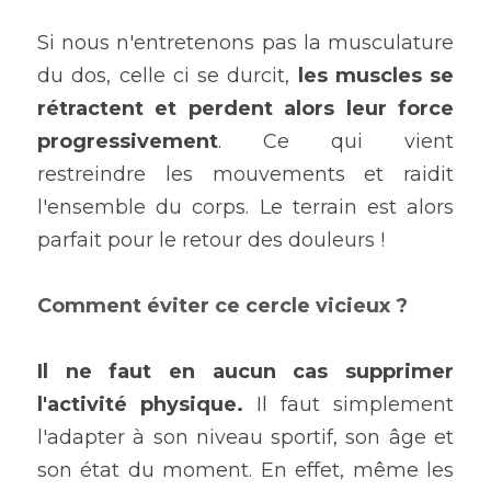
Si nous n'entretenons pas la musculature 
du dos, celle ci se durcit, 
les muscles se 
rétractent et perdent alors leur force 
progressivement
. Ce qui vient 
restreindre les mouvements et raidit 
l'ensemble du corps. Le terrain est alors 
parfait pour le retour des douleurs !
Comment éviter ce cercle vicieux ? 
Il ne faut en aucun cas supprimer 
l'activité physique.
 Il faut simplement 
l'adapter à son niveau sportif, son âge et 
son état du moment. En effet, même les 