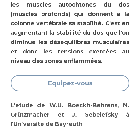
les muscles autochtones du dos 
(muscles profonds) qui donnent à la 
colonne vertébrale sa stabilité. C'est en 
augmentant la stabilité du dos que l'on 
diminue les déséquilibres musculaires 
et donc les tensions exercées au 
niveau des zones enflammées. 
Equipez-vous
L'étude de W.U. Boeckh-Behrens, N. 
Grützmacher et J. Sebelefsky à 
l'Université de Bayreuth