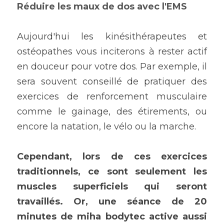
Réduire les maux de dos avec l'EMS 
Aujourd'hui les kinésithérapeutes et 
ostéopathes vous inciterons à rester actif 
en douceur pour votre dos. Par exemple, il 
sera souvent conseillé de pratiquer des 
exercices de renforcement musculaire 
comme le gainage, des étirements, ou 
encore la natation, le vélo ou la marche.
Cependant, lors de ces exercices 
traditionnels, ce sont seulement les 
muscles superficiels qui seront 
travaillés. Or, une séance de 20 
minutes de miha bodytec active aussi 