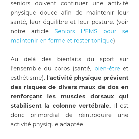
seniors doivent continuer une activité 
physique douce afin de maintenir leur 
santé, leur équilibre et leur posture. (voir 
notre article 
Seniors L'EMS pour se 
maintenir en forme et rester tonique
)
Au delà des bienfaits du sport sur 
l'ensemble du corps (santé, 
bien-être
 et 
esthétisme), 
l'activité physique prévient 
des risques de divers maux de dos en
renforçant les muscles dorsaux qui 
stabilisent la colonne vertébrale.
 Il est 
donc primordial de réintroduire une 
activité physique adaptée.