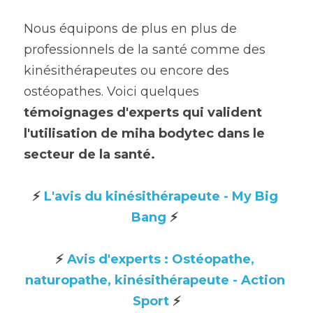
Nous équipons de plus en plus de 
professionnels de la santé comme des 
kinésithérapeutes ou encore des 
ostéopathes. Voici quelques 
témoignages d'experts qui valident 
l'utilisation de miha bodytec dans le 
secteur de la santé.
⚡ 
L'avis du kinésithérapeute - My Big 
Bang
 ⚡ 
⚡ 
Avis d'experts : Ostéopathe, 
naturopathe, kinésithérapeute - Action 
Sport
 ⚡