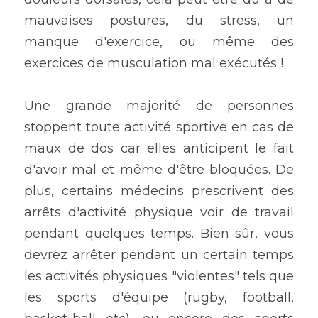
mauvaises postures, du stress, un 
manque d'exercice, ou même des 
exercices de musculation mal exécutés !
Une grande majorité de personnes 
stoppent toute activité sportive en cas de 
maux de dos car elles anticipent le fait 
d'avoir mal et même d'être bloquées. De 
plus, certains médecins prescrivent des 
arrêts d'activité physique voir de travail 
pendant quelques temps. Bien sûr, vous 
devrez arrêter pendant un certain temps 
les activités physiques "violentes" tels que 
les sports d'équipe (rugby, football, 