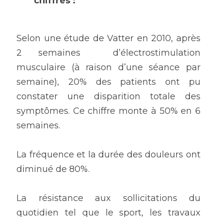
chiffres :
Selon une étude de Vatter en 2010, après 
2 semaines  d’électrostimulation 
musculaire (à raison d’une séance par 
semaine), 20% des patients ont pu 
constater une disparition totale des 
symptômes. Ce chiffre monte à 50% en 6 
semaines.
La fréquence et la durée des douleurs ont 
diminué de 80%.
La résistance aux sollicitations du 
quotidien tel que le sport, les travaux 