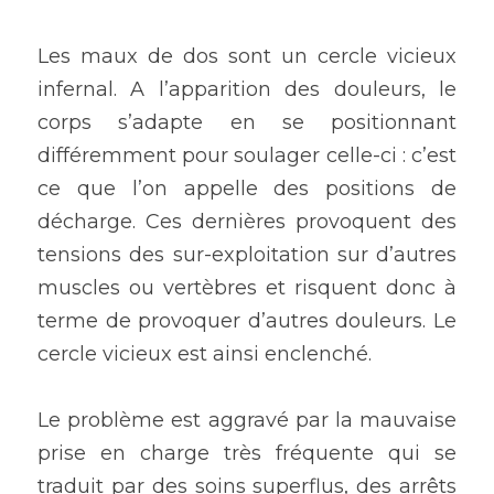
Les maux de dos sont un cercle vicieux 
infernal. A l’apparition des douleurs, le 
corps s’adapte en se positionnant 
différemment pour soulager celle-ci : c’est 
ce que l’on appelle des positions de 
décharge. Ces dernières provoquent des 
tensions des sur-exploitation sur d’autres 
muscles ou vertèbres et risquent donc à 
terme de provoquer d’autres douleurs. Le 
cercle vicieux est ainsi enclenché.
Le problème est aggravé par la mauvaise 
prise en charge très fréquente qui se 
traduit par des soins superflus, des arrêts 