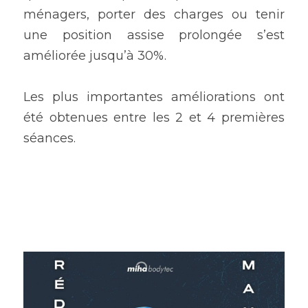
ménagers, porter des charges ou tenir 
une position assise prolongée s’est 
améliorée jusqu’à 30%.
Les plus importantes améliorations ont 
été obtenues entre les 2 et 4 premières 
séances.