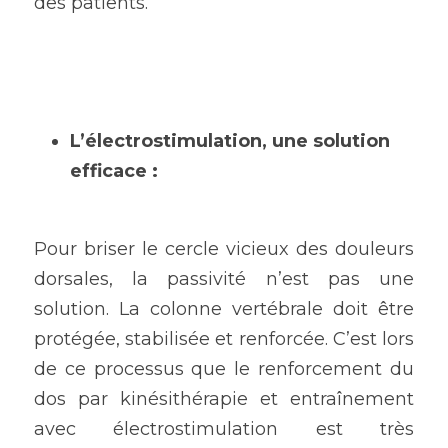
des patients.
L’électrostimulation, une solution 
efficace :
Pour briser le cercle vicieux des douleurs 
dorsales, la passivité n’est pas une 
solution. La colonne vertébrale doit être 
protégée, stabilisée et renforcée. C’est lors 
de ce processus que le renforcement du 
dos par kinésithérapie et entraînement 
avec électrostimulation est très 