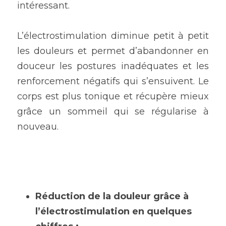
intéressant.
L’
électrostimulation
 diminue petit à petit 
les douleurs et permet d’abandonner en 
douceur les postures inadéquates et les 
renforcement négatifs qui s’ensuivent. Le 
corps est plus tonique et récupère mieux 
grâce un sommeil qui se régularise à 
nouveau.
Réduction de la douleur grâce à 
l’électrostimulation en quelques 