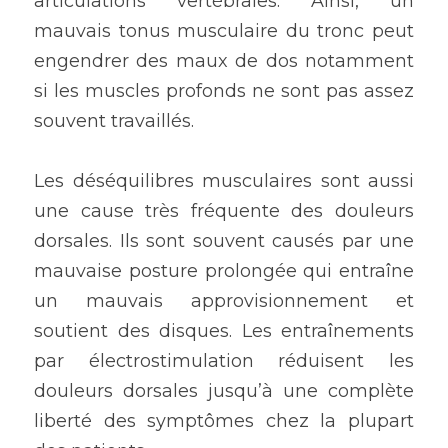
articulations vertébrales. Ainsi, un 
mauvais tonus musculaire du tronc peut 
engendrer des maux de dos notamment 
si les muscles profonds ne sont pas assez 
souvent travaillés.
Les déséquilibres musculaires sont aussi 
une cause très fréquente des douleurs 
dorsales. Ils sont souvent causés par une 
mauvaise posture prolongée qui entraîne 
un mauvais approvisionnement et 
soutient des disques. Les entraînements 
par électrostimulation réduisent les 
douleurs dorsales jusqu’à une complète 
liberté des symptômes chez la plupart 