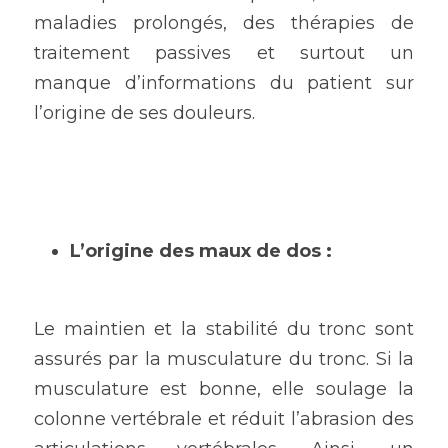
maladies prolongés, des thérapies de 
traitement passives et surtout un 
manque d’informations du patient sur 
l’origine de ses douleurs.
L’origine des maux de dos :
Le maintien et la stabilité du tronc sont 
assurés par la musculature du tronc. Si la 
musculature est bonne, elle soulage la 
colonne vertébrale et réduit l’abrasion des 