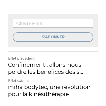
S'ABONNER
Billet précédent
Confinement : allons-nous
perdre les bénéfices des s...
Billet suivant
miha bodytec, une révolution
pour la kinésithérapie