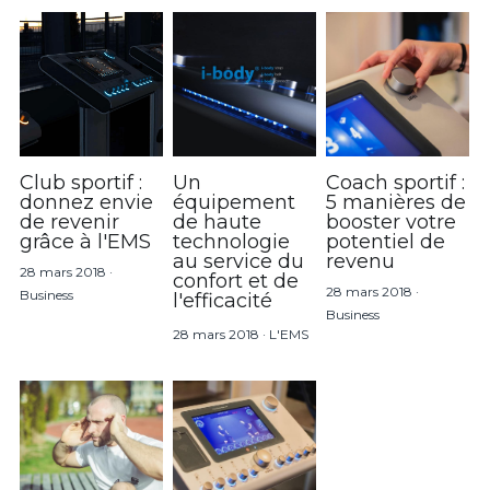
Club sportif :
Un
Coach sportif :
donnez envie
équipement
5 manières de
de revenir
de haute
booster votre
grâce à l'EMS
technologie
potentiel de
au service du
revenu
28 mars 2018
·
confort et de
28 mars 2018
·
Business
l'efficacité
Business
28 mars 2018
·
L'EMS