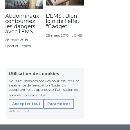
Abdominaux :
L'EMS : Bien
contournez
loin de l'effet
les dangers
"Gadget"
avec l'EMS
28 mars 2018
·
L'EMS
28 mars 2018
·
Sport et Fitness
Utilisation des cookies
Nous utilisons des cookies pour assurer une
expérience de navigation fluide. En
acceptant, vous approuvez l'utilisation de
cookies.
En savoir plus
Accepter tout
Paramètres
Refuser Tout